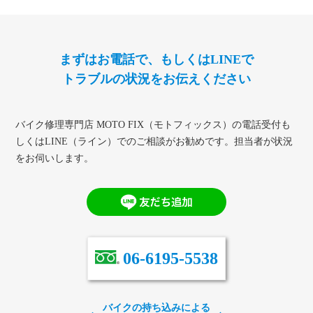
まずはお電話で、もしくはLINEで
トラブルの状況をお伝えください
バイク修理専門店 MOTO FIX（モトフィックス）の電話受付
も
しくはLINE（ライン）でのご相談がお勧めです。
担当者が状況
をお伺いします。
06-6195-5538
バイクの持ち込みによる