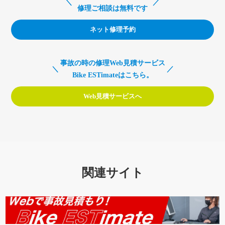
修理ご相談は無料です
ネット修理予約
事故の時の修理Web見積サービス
Bike ESTimateはこちら。
Web見積サービスへ
関連サイト